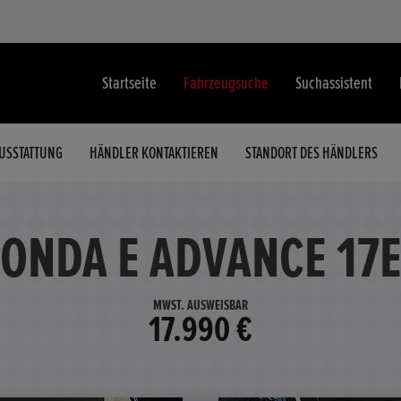
Startseite
Fahrzeugsuche
Suchassistent
USSTATTUNG
HÄNDLER KONTAKTIEREN
STANDORT DES HÄNDLERS
ONDA E ADVANCE 17
MWST. AUSWEISBAR
17.990 €