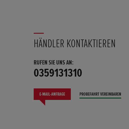
HÄNDLER KONTAKTIEREN
RUFEN SIE UNS AN:
0359131310
E-MAIL-ANFRAGE
PROBEFAHRT VEREINBAREN