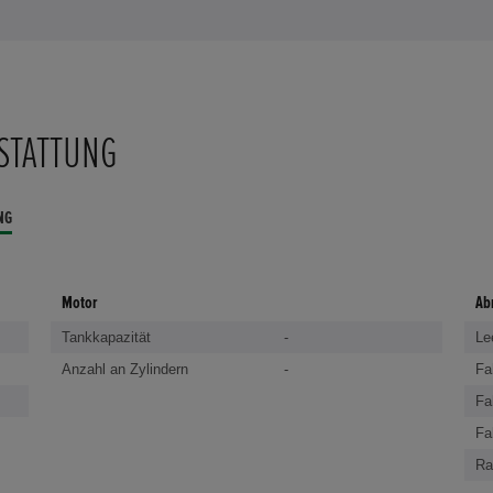
STATTUNG
NG
Motor
Ab
Tankkapazität
-
Le
Anzahl an Zylindern
-
Fa
Fa
Fa
Ra