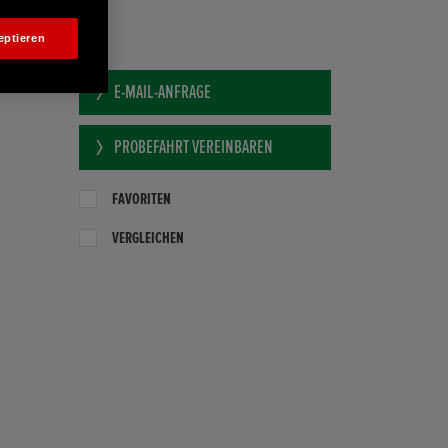
eptieren
BH
E-MAIL-ANFRAGE
PROBEFAHRT VEREINBAREN
FAVORITEN
VERGLEICHEN