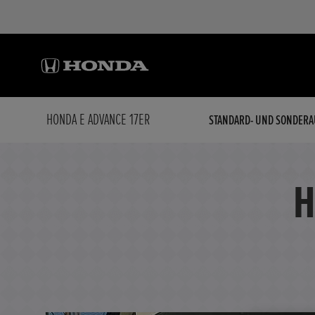
HONDA E ADVANCE 17ER
STANDARD- UND SONDERA
H