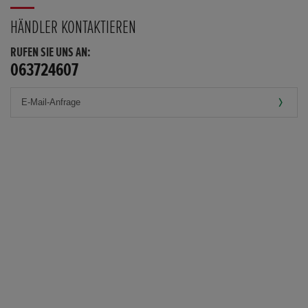
HÄNDLER KONTAKTIEREN
RUFEN SIE UNS AN:
063724607