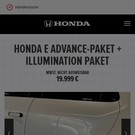
Händlersuche
HONDA E ADVANCE-PAKET +
ILLUMINATION PAKET
MWST. NICHT AUSWEISBAR
19.999 €