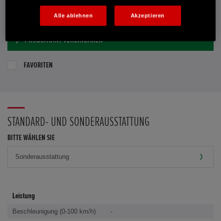
E-MAIL-ANFRAGE
Alle ablehnen
Akzeptieren
PROBEFAHRT VEREINBAREN
FAVORITEN
STANDARD- UND SONDERAUSSTATTUNG
BITTE WÄHLEN SIE
Leistung
Beschleunigung (0-100 km/h)
-