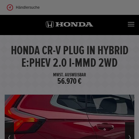
Händlersuche
HONDA CR-V PLUG IN HYBRID
E:PHEV 2.0 I-MMD 2WD
MWST. AUSWEISBAR
56.970 €