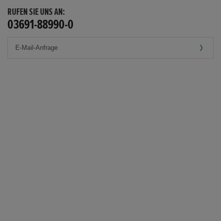
RUFEN SIE UNS AN:
03691-88990-0