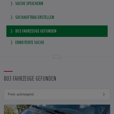
SUCHE SPEICHERN
SUCHAUFTRAG ERSTELLEN
803
FAHRZEUGE GEFUNDEN
ERWEITERTE SUCHE
803 FAHRZEUGE GEFUNDEN