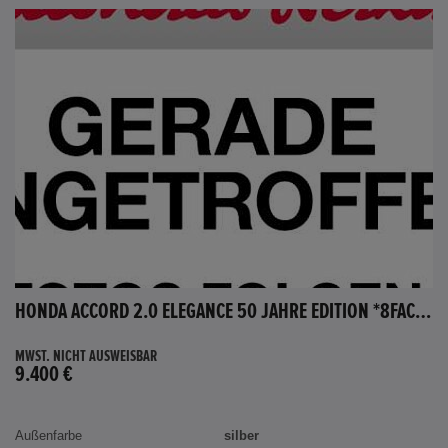
HONDA ACCORD 2.0 ELEGANCE 50 JAHRE EDITION *8FACH BEREIFT*
MWST. NICHT AUSWEISBAR
9.400 €
Außenfarbe
silber