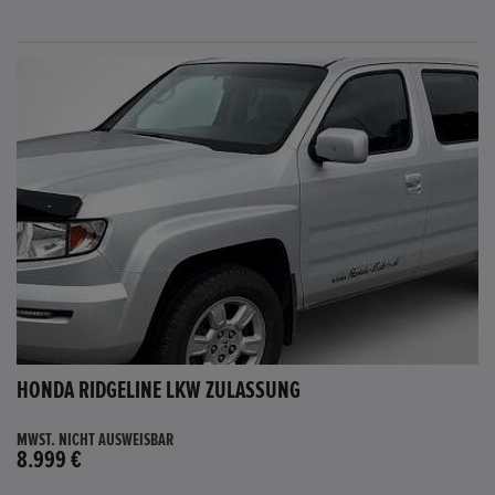
HONDA RIDGELINE LKW ZULASSUNG
MWST. NICHT AUSWEISBAR
8.999 €