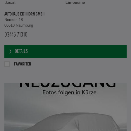
Bauart
Limousine
AUTOHAUS EICHHORN GMBH
Nordstr. 18
06618 Naumburg
03445 71310
DETAILS
FAVORITEN