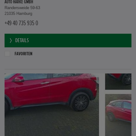
AUTO HARKE GMBH
Randersweide 59-63
21035 Hamburg
+49 40 735 935 0
DETAILS
FAVORITEN