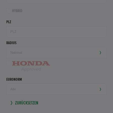
HYBRID
PLZ
RADIUS
EURONORM
ZURÜCKSETZEN