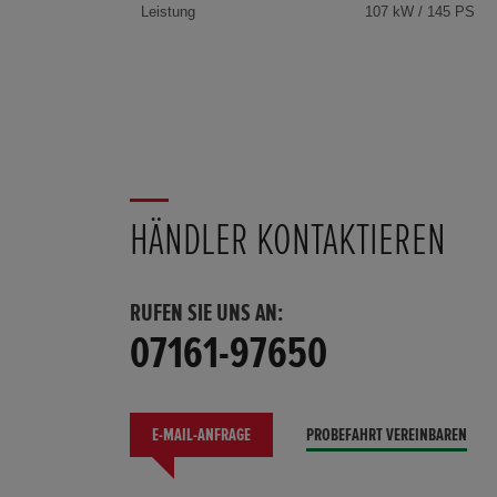
Leistung
107 kW / 145 PS
HÄNDLER KONTAKTIEREN
RUFEN SIE UNS AN:
07161-97650
E-MAIL-ANFRAGE
PROBEFAHRT VEREINBAREN