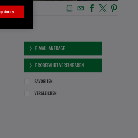
eptieren
E-MAIL-ANFRAGE
PROBEFAHRT VEREINBAREN
FAVORITEN
VERGLEICHEN