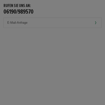
RUFEN SIE UNS AN:
06190/989570