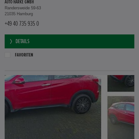
AUTO HARKE GMBH
Randersweide 59-63
21035 Hamburg
+49 40 735 935 0
DETAILS
FAVORITEN