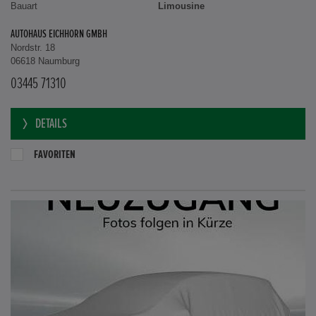
Bauart
Limousine
AUTOHAUS EICHHORN GMBH
Nordstr. 18
06618 Naumburg
03445 71310
DETAILS
FAVORITEN