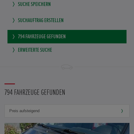
SUCHE SPEICHERN
SUCHAUFTRAG ERSTELLEN
794
FAHRZEUGE GEFUNDEN
ERWEITERTE SUCHE
794 FAHRZEUGE GEFUNDEN