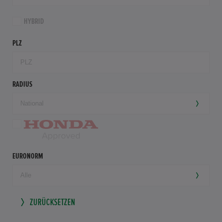
HYBRID
PLZ
RADIUS
EURONORM
ZURÜCKSETZEN