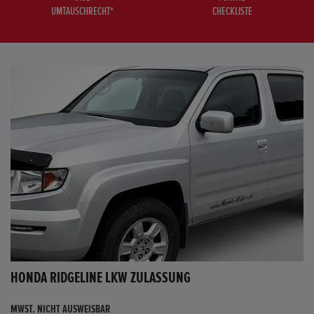
UMTAUSCHRECHT*
CHECKLISTE
HONDA RIDGELINE LKW ZULASSUNG
MWST. NICHT AUSWEISBAR