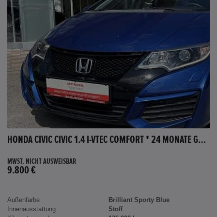
HONDA CIVIC CIVIC 1.4 I-VTEC COMFORT * 24 MONATE GARANTIE *
MWST. NICHT AUSWEISBAR
9.800 €
Außenfarbe
Brilliant Sporty Blue
Innenausstattung
Stoff