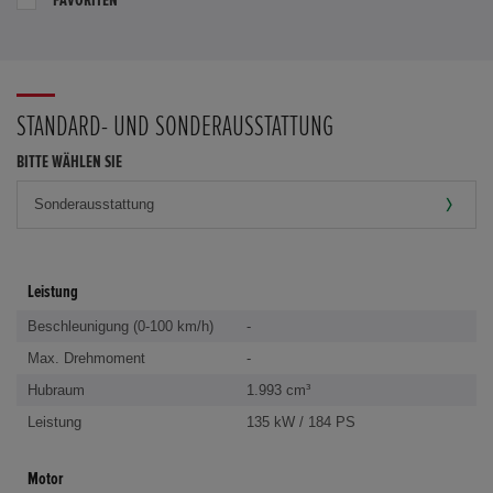
STANDARD- UND SONDERAUSSTATTUNG
BITTE WÄHLEN SIE
Leistung
Beschleunigung (0-100 km/h)
-
Max. Drehmoment
-
Hubraum
1.993 cm³
Leistung
135 kW / 184 PS
Motor