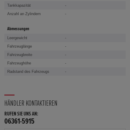
Tankkapazität
-
Anzahl an Zylindern
-
Abmessungen
Leergewicht
-
Fahrzeuglänge
-
Fahrzeugbreite
-
Fahrzeughöhe
-
Radstand des Fahrzeugs
-
HÄNDLER KONTAKTIEREN
RUFEN SIE UNS AN:
06361-5915