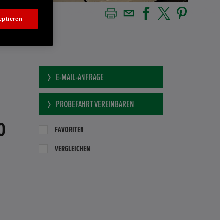
eptieren
E-MAIL-ANFRAGE
PROBEFAHRT VEREINBAREN
0
FAVORITEN
VERGLEICHEN