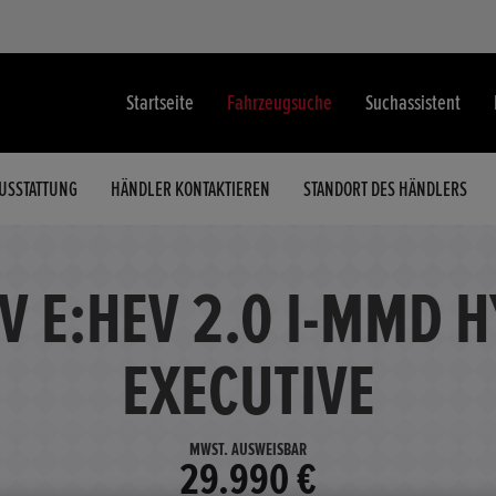
Startseite
Fahrzeugsuche
Suchassistent
USSTATTUNG
HÄNDLER KONTAKTIEREN
STANDORT DES HÄNDLERS
V E:HEV 2.0 I-MMD 
EXECUTIVE
MWST. AUSWEISBAR
29.990 €