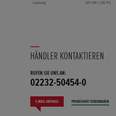
Leistung
107 kW / 145 PS
HÄNDLER KONTAKTIEREN
RUFEN SIE UNS AN:
02232-50454-0
E-MAIL-ANFRAGE
PROBEFAHRT VEREINBAREN