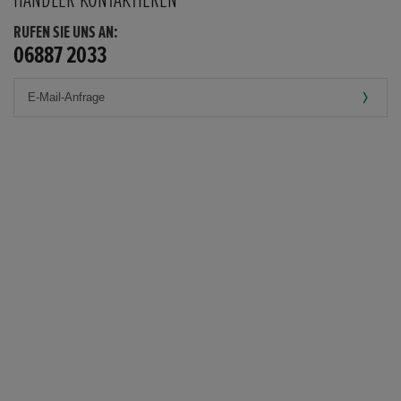
RUFEN SIE UNS AN:
06887 2033