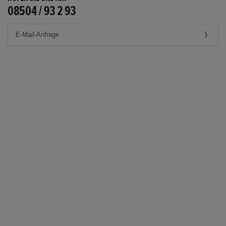
08504 / 93 2 93