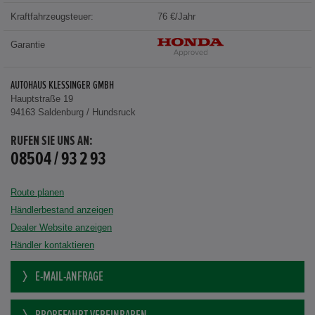
Kraftfahrzeugsteuer:
76 €/Jahr
Garantie
AUTOHAUS KLESSINGER GMBH
Hauptstraße 19
94163 Saldenburg / Hundsruck
RUFEN SIE UNS AN:
08504 / 93 2 93
Route planen
Händlerbestand anzeigen
Dealer Website anzeigen
Händler kontaktieren
E-MAIL-ANFRAGE