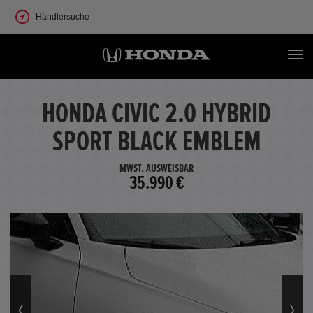
Händlersuche
HONDA CIVIC 2.0 HYBRID
SPORT BLACK EMBLEM
MWST. AUSWEISBAR
35.990 €