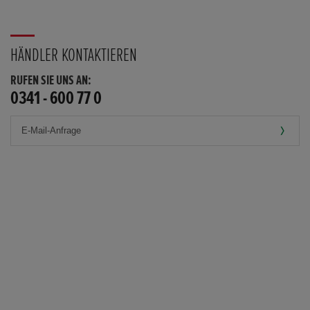
HÄNDLER KONTAKTIEREN
RUFEN SIE UNS AN:
0341 - 600 77 0