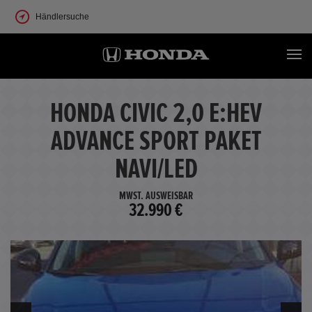
Händlersuche
HONDA CIVIC 2,0 E:HEV
ADVANCE SPORT PAKET
NAVI/LED
MWST. AUSWEISBAR
32.990 €