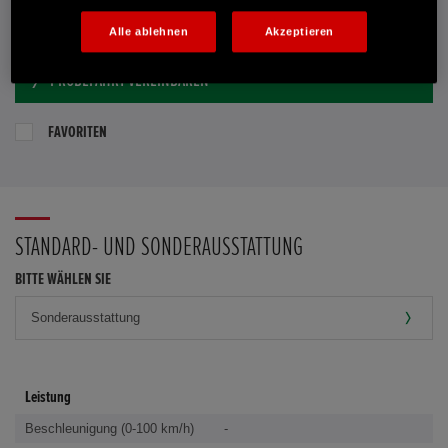
E-MAIL-ANFRAGE
Alle ablehnen
Akzeptieren
PROBEFAHRT VEREINBAREN
FAVORITEN
STANDARD- UND SONDERAUSSTATTUNG
BITTE WÄHLEN SIE
Leistung
Beschleunigung (0-100 km/h)
-