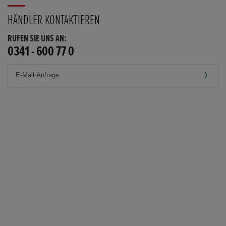
HÄNDLER KONTAKTIEREN
RUFEN SIE UNS AN:
0341 - 600 77 0