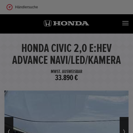
Händlersuche
HONDA CIVIC 2,0 E:HEV
ADVANCE NAVI/LED/KAMERA
MWST. AUSWEISBAR
33.890 €