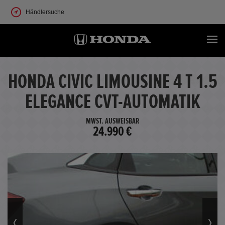
Händlersuche
HONDA CIVIC LIMOUSINE 4 T 1.5
ELEGANCE CVT-AUTOMATIK
MWST. AUSWEISBAR
24.990 €