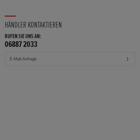
HÄNDLER KONTAKTIEREN
RUFEN SIE UNS AN:
06887 2033