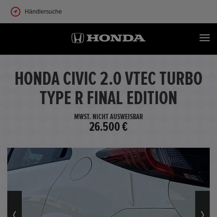
Händlersuche
HONDA CIVIC 2.0 VTEC TURBO
TYPE R FINAL EDITION
MWST. NICHT AUSWEISBAR
26.500 €