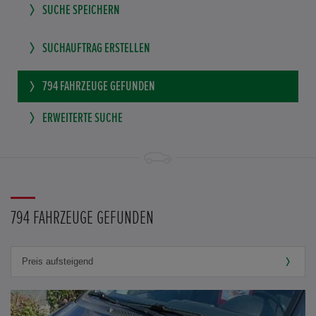
SUCHE SPEICHERN
SUCHAUFTRAG ERSTELLEN
794
FAHRZEUGE GEFUNDEN
ERWEITERTE SUCHE
794 FAHRZEUGE GEFUNDEN