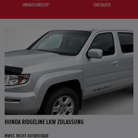
UMTAUSCHRECHT*
CHECKLISTE
HONDA RIDGELINE LKW ZULASSUNG
MWST. NICHT AUSWEISBAR