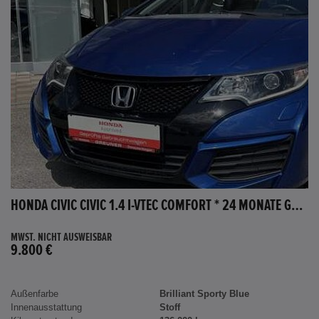
HONDA CIVIC CIVIC 1.4 I-VTEC COMFORT * 24 MONATE GARANTIE *
MWST. NICHT AUSWEISBAR
9.800 €
Außenfarbe
Brilliant Sporty Blue
Innenausstattung
Stoff