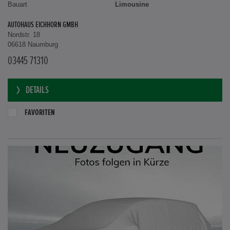
Bauart
Limousine
AUTOHAUS EICHHORN GMBH
Nordstr. 18
06618 Naumburg
03445 71310
DETAILS
FAVORITEN