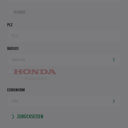
HYBRID
PLZ
RADIUS
EURONORM
ZURÜCKSETZEN