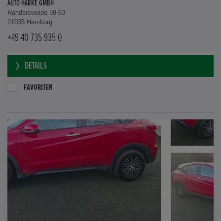
AUTO HARKE GMBH
Randersweide 59-63
21035 Hamburg
+49 40 735 935 0
DETAILS
FAVORITEN