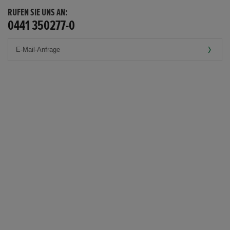
RUFEN SIE UNS AN:
0441 350277-0