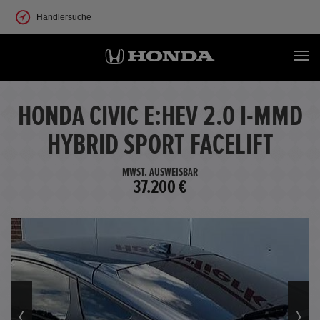
Händlersuche
HONDA CIVIC E:HEV 2.0 I-MMD
HYBRID SPORT FACELIFT
MWST. AUSWEISBAR
37.200 €