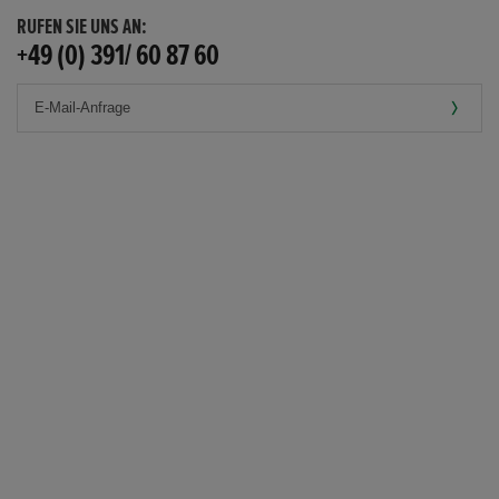
RUFEN SIE UNS AN:
+49 (0) 391/ 60 87 60