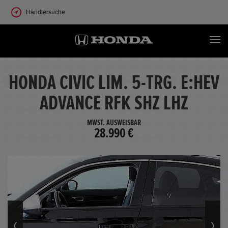
Händlersuche
HONDA CIVIC LIM. 5-TRG. E:HEV
ADVANCE RFK SHZ LHZ
MWST. AUSWEISBAR
28.990 €