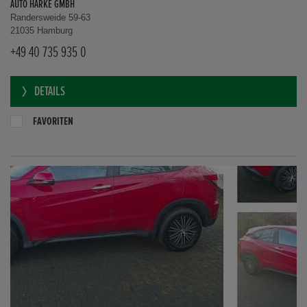
AUTO HARKE GMBH
Randersweide 59-63
21035 Hamburg
+49 40 735 935 0
DETAILS
FAVORITEN