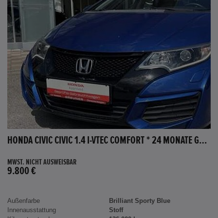
HONDA CIVIC CIVIC 1.4 I-VTEC COMFORT * 24 MONATE GARANTIE *
MWST. NICHT AUSWEISBAR
9.800 €
Außenfarbe
Brilliant Sporty Blue
Innenausstattung
Stoff