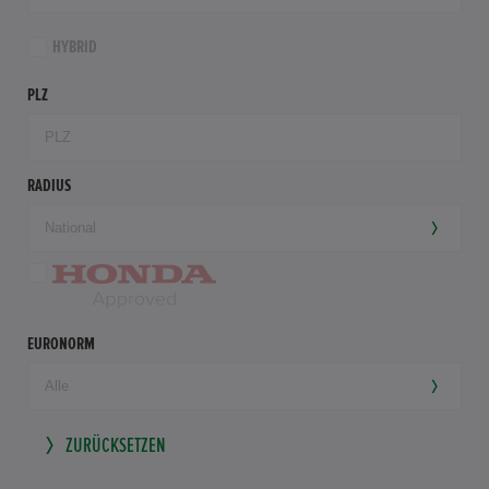
HYBRID
PLZ
RADIUS
EURONORM
ZURÜCKSETZEN