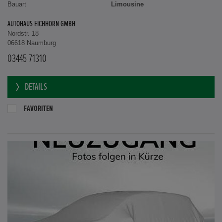
Bauart
Limousine
AUTOHAUS EICHHORN GMBH
Nordstr. 18
06618 Naumburg
03445 71310
DETAILS
FAVORITEN