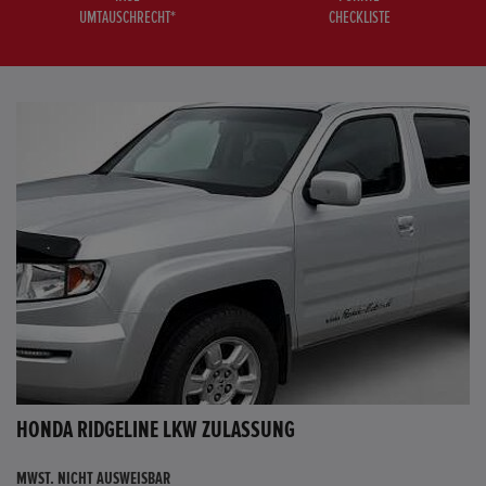
UMTAUSCHRECHT*
CHECKLISTE
HONDA RIDGELINE LKW ZULASSUNG
MWST. NICHT AUSWEISBAR