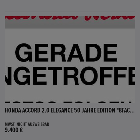
HONDA ACCORD 2.0 ELEGANCE 50 JAHRE EDITION *8FACH BEREIFT*
MWST. NICHT AUSWEISBAR
9.400 €