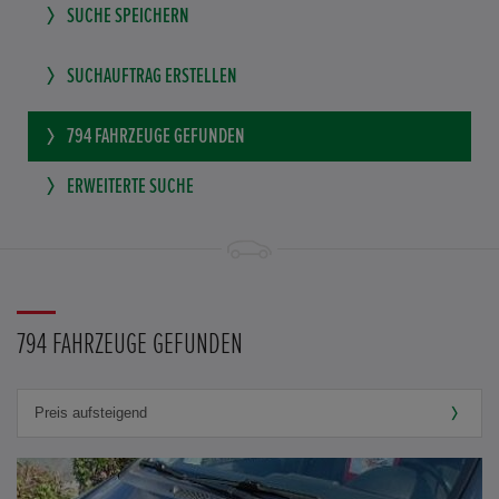
SUCHE SPEICHERN
SUCHAUFTRAG ERSTELLEN
794
FAHRZEUGE GEFUNDEN
ERWEITERTE SUCHE
794 FAHRZEUGE GEFUNDEN