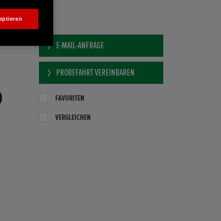
eptieren
E-MAIL-ANFRAGE
PROBEFAHRT VEREINBAREN
0
FAVORITEN
VERGLEICHEN