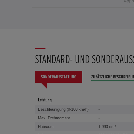
STANDARD- UND SONDERAUS
SONDERAUSSTATTUNG
ZUSÄTZLICHE BESCHREIBU
Leistung
Beschleunigung (0-100 km/h)
-
Max. Drehmoment
-
Hubraum
1.993 cm³