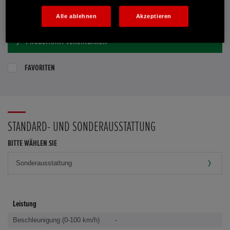
E-MAIL-ANFRAGE
Alle ablehnen
Akzeptieren
PROBEFAHRT VEREINBAREN
FAVORITEN
STANDARD- UND SONDERAUSSTATTUNG
BITTE WÄHLEN SIE
Leistung
Beschleunigung (0-100 km/h)
-