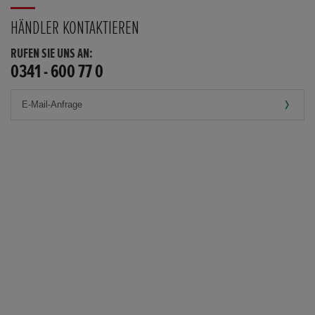
HÄNDLER KONTAKTIEREN
RUFEN SIE UNS AN:
0341 - 600 77 0