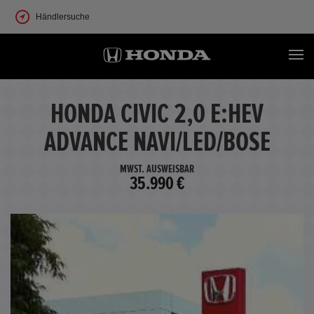
Händlersuche
HONDA CIVIC 2,0 E:HEV
ADVANCE NAVI/LED/BOSE
MWST. AUSWEISBAR
35.990 €