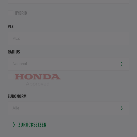
HYBRID
PLZ
RADIUS
EURONORM
ZURÜCKSETZEN