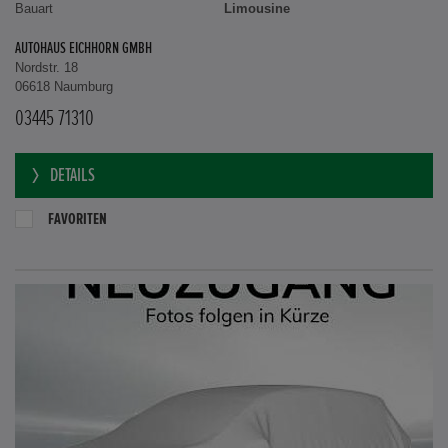
Bauart
Limousine
AUTOHAUS EICHHORN GMBH
Nordstr. 18
06618 Naumburg
03445 71310
DETAILS
FAVORITEN