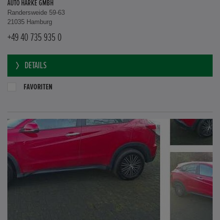
AUTO HARKE GMBH
Randersweide 59-63
21035 Hamburg
+49 40 735 935 0
DETAILS
FAVORITEN