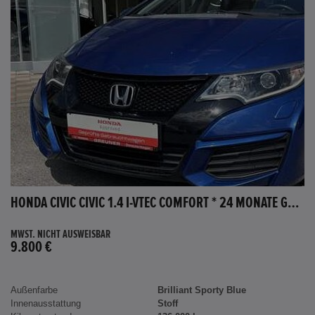
HONDA CIVIC CIVIC 1.4 I-VTEC COMFORT * 24 MONATE GARANTIE *
MWST. NICHT AUSWEISBAR
9.800 €
Außenfarbe
Brilliant Sporty Blue
Innenausstattung
Stoff