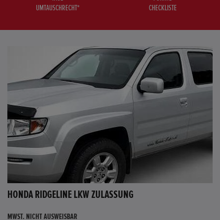
UMTAUSCHRECHT*
CHECKLISTE
HONDA RIDGELINE LKW ZULASSUNG
MWST. NICHT AUSWEISBAR