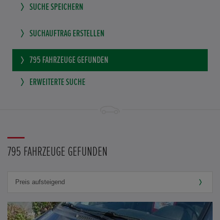
SUCHE SPEICHERN
SUCHAUFTRAG ERSTELLEN
795
FAHRZEUGE GEFUNDEN
ERWEITERTE SUCHE
795 FAHRZEUGE GEFUNDEN