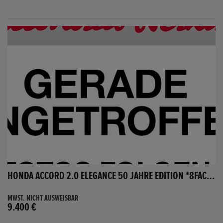
HONDA ACCORD 2.0 ELEGANCE 50 JAHRE EDITION *8FACH BEREIFT*
MWST. NICHT AUSWEISBAR
9.400 €