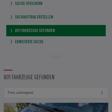
SUCHE SPEICHERN
SUCHAUFTRAG ERSTELLEN
801
FAHRZEUGE GEFUNDEN
ERWEITERTE SUCHE
801 FAHRZEUGE GEFUNDEN