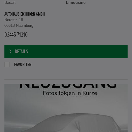
Bauart
Limousine
AUTOHAUS EICHHORN GMBH
Nordstr. 18
06618 Naumburg
03445 71310
DETAILS
FAVORITEN