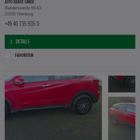
AUTO HARKE GMBH
Randersweide 59-63
21035 Hamburg
+49 40 735 935 0
DETAILS
FAVORITEN