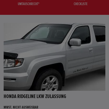
UMTAUSCHRECHT*
CHECKLISTE
HONDA RIDGELINE LKW ZULASSUNG
MWST. NICHT AUSWEISBAR