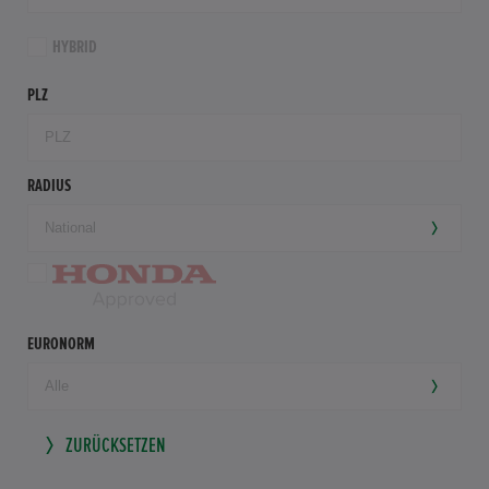
HYBRID
PLZ
RADIUS
EURONORM
ZURÜCKSETZEN