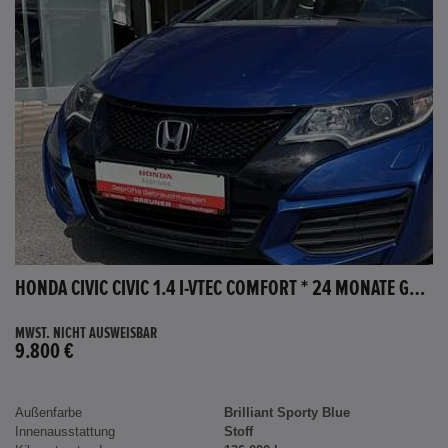
HONDA CIVIC CIVIC 1.4 I-VTEC COMFORT * 24 MONATE GARANTIE *
MWST. NICHT AUSWEISBAR
9.800 €
Außenfarbe
Brilliant Sporty Blue
Innenausstattung
Stoff