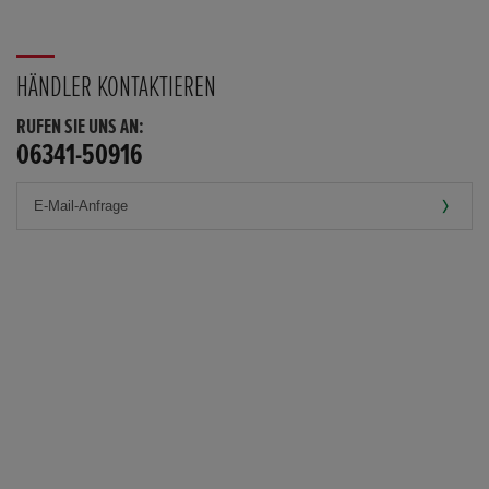
HÄNDLER KONTAKTIEREN
RUFEN SIE UNS AN:
06341-50916