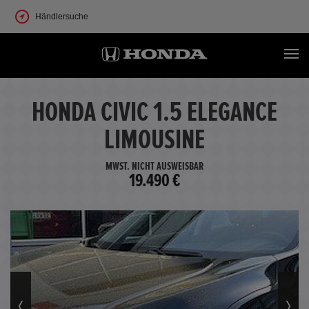
Händlersuche
HONDA CIVIC 1.5 ELEGANCE
LIMOUSINE
MWST. NICHT AUSWEISBAR
19.490 €