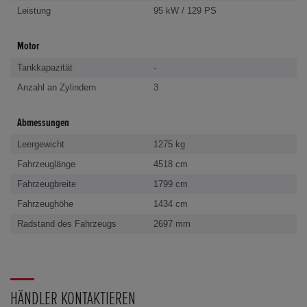
Leistung
95 kW / 129 PS
Motor
Tankkapazität
-
Anzahl an Zylindern
3
Abmessungen
Leergewicht
1275 kg
Fahrzeuglänge
4518 cm
Fahrzeugbreite
1799 cm
Fahrzeughöhe
1434 cm
Radstand des Fahrzeugs
2697 mm
HÄNDLER KONTAKTIEREN