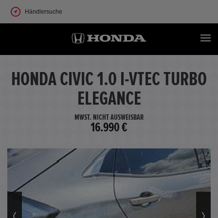
Händlersuche
HONDA CIVIC 1.0 I-VTEC TURBO
ELEGANCE
MWST. NICHT AUSWEISBAR
16.990 €