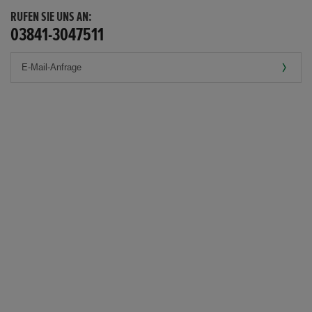
RUFEN SIE UNS AN:
03841-3047511