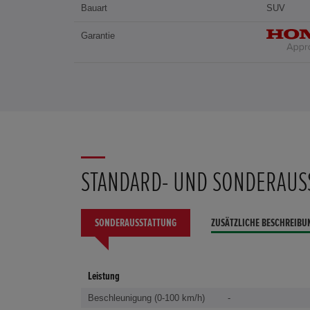
Bauart
SUV
Garantie
STANDARD- UND SONDERAUS
SONDERAUSSTATTUNG
ZUSÄTZLICHE BESCHREIBU
Leistung
Beschleunigung (0-100 km/h)
-