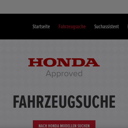
Startseite
Fahrzeugsuche
Suchassistent
FAHRZEUGSUCHE
NACH HONDA MODELLEN SUCHEN