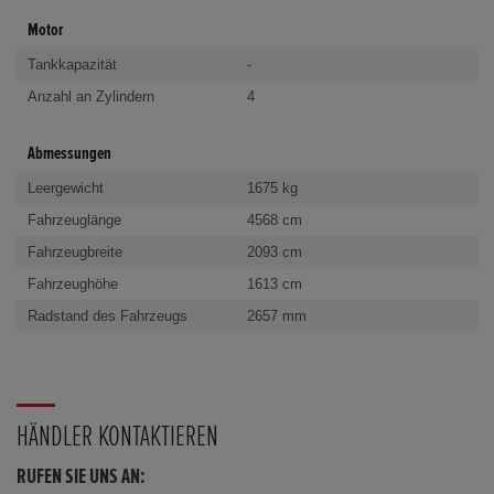
Motor
Tankkapazität
-
Anzahl an Zylindern
4
Abmessungen
Leergewicht
1675 kg
Fahrzeuglänge
4568 cm
Fahrzeugbreite
2093 cm
Fahrzeughöhe
1613 cm
Radstand des Fahrzeugs
2657 mm
HÄNDLER KONTAKTIEREN
RUFEN SIE UNS AN: