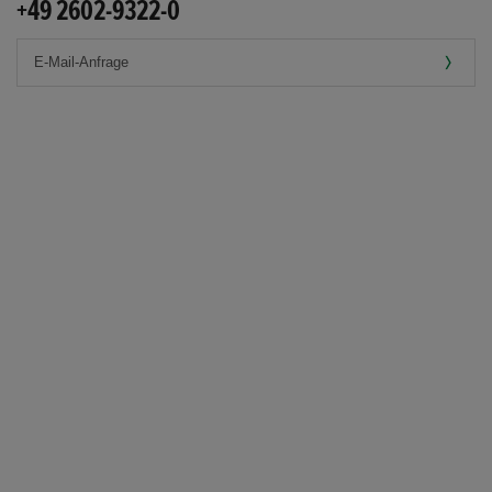
+49 2602-9322-0