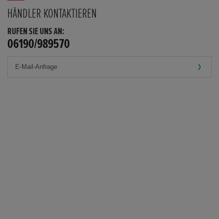
HÄNDLER KONTAKTIEREN
RUFEN SIE UNS AN:
06190/989570