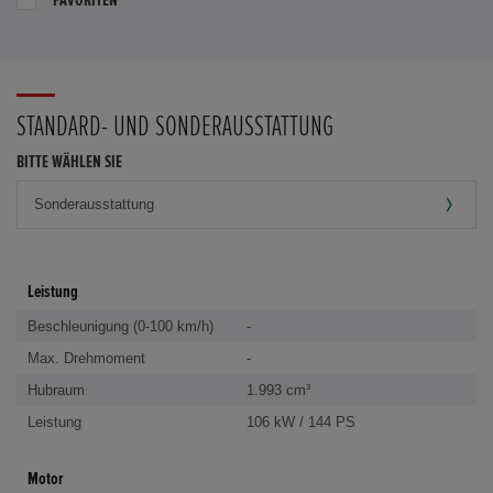
STANDARD- UND SONDERAUSSTATTUNG
BITTE WÄHLEN SIE
Leistung
Beschleunigung (0-100 km/h)
-
Max. Drehmoment
-
Hubraum
1.993 cm³
Leistung
106 kW / 144 PS
Motor