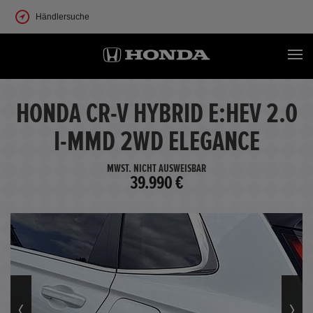
Händlersuche
HONDA CR-V HYBRID E:HEV 2.0
I-MMD 2WD ELEGANCE
MWST. NICHT AUSWEISBAR
39.990 €