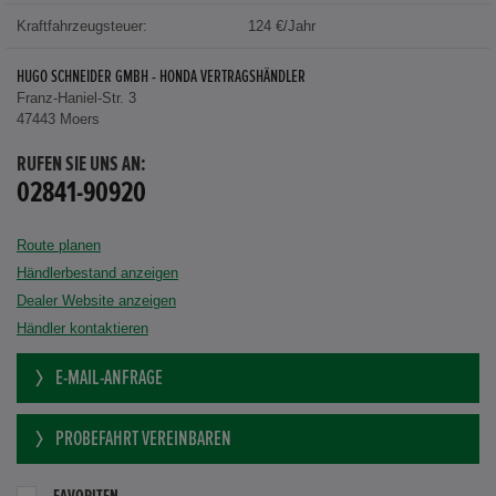
Kraftfahrzeugsteuer:
124 €/Jahr
HUGO SCHNEIDER GMBH - HONDA VERTRAGSHÄNDLER
Franz-Haniel-Str. 3
47443 Moers
RUFEN SIE UNS AN:
02841-90920
Route planen
Händlerbestand anzeigen
Dealer Website anzeigen
Händler kontaktieren
E-MAIL-ANFRAGE
PROBEFAHRT VEREINBAREN
FAVORITEN