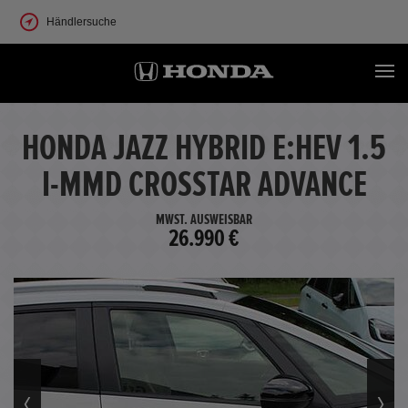
Händlersuche
HONDA JAZZ HYBRID E:HEV 1.5
I-MMD CROSSTAR ADVANCE
MWST. AUSWEISBAR
26.990 €