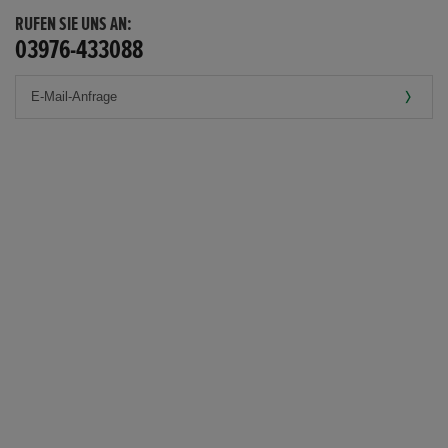
RUFEN SIE UNS AN:
03976-433088