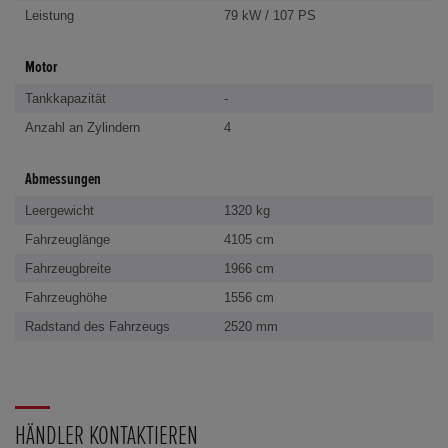
Leistung
79 kW / 107 PS
Motor
Tankkapazität
-
Anzahl an Zylindern
4
Abmessungen
Leergewicht
1320 kg
Fahrzeuglänge
4105 cm
Fahrzeugbreite
1966 cm
Fahrzeughöhe
1556 cm
Radstand des Fahrzeugs
2520 mm
HÄNDLER KONTAKTIEREN