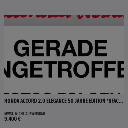
HONDA ACCORD 2.0 ELEGANCE 50 JAHRE EDITION *8FACH BEREIFT*
MWST. NICHT AUSWEISBAR
9.400 €