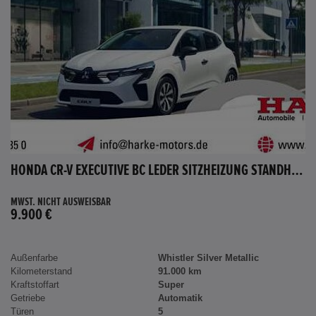
HONDA CR-V EXECUTIVE BC LEDER SITZHEIZUNG STANDHEIZUNG AHK
MWST. NICHT AUSWEISBAR
9.900 €
Außenfarbe
Whistler Silver Metallic
Kilometerstand
91.000 km
Kraftstoffart
Super
Getriebe
Automatik
Türen
5