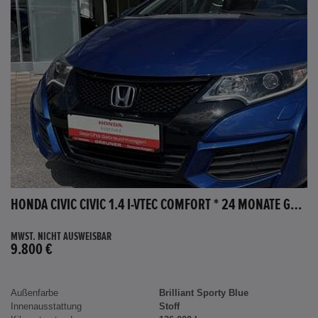
HONDA CIVIC CIVIC 1.4 I-VTEC COMFORT * 24 MONATE GARANTIE *
MWST. NICHT AUSWEISBAR
9.800 €
Außenfarbe
Brilliant Sporty Blue
Innenausstattung
Stoff