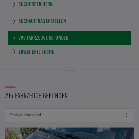
SUCHE SPEICHERN
SUCHAUFTRAG ERSTELLEN
795
FAHRZEUGE GEFUNDEN
ERWEITERTE SUCHE
795 FAHRZEUGE GEFUNDEN