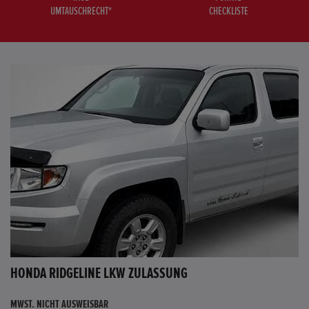
UMTAUSCHRECHT*
CHECKLISTE
HONDA RIDGELINE LKW ZULASSUNG
MWST. NICHT AUSWEISBAR