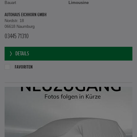
Bauart
Limousine
AUTOHAUS EICHHORN GMBH
Nordstr. 18
06618 Naumburg
03445 71310
DETAILS
FAVORITEN