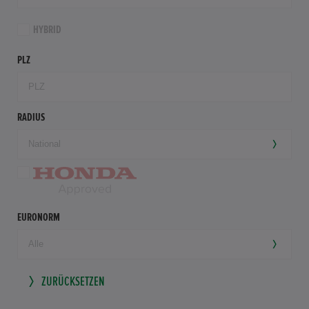
HYBRID
PLZ
RADIUS
EURONORM
ZURÜCKSETZEN