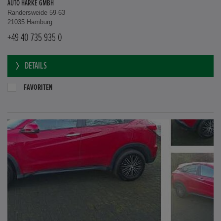
AUTO HARKE GMBH
Randersweide 59-63
21035 Hamburg
+49 40 735 935 0
DETAILS
FAVORITEN