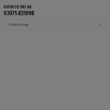
RUFEN SIE UNS AN:
03971-831098