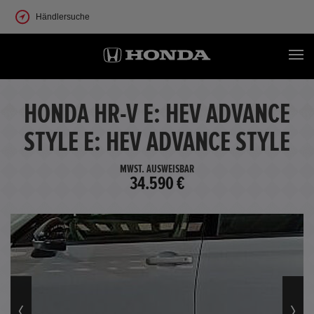
Händlersuche
HONDA HR-V E: HEV ADVANCE
STYLE E: HEV ADVANCE STYLE
MWST. AUSWEISBAR
34.590 €