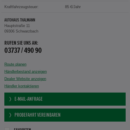
Kraftfahrzeugsteuer:
85 €/Jahr
AUTOHAUS THALMANN
Hauptstraße 11
09306 Schwarzbach
RUFEN SIE UNS AN:
03737 / 490 90
Route planen
Händlerbestand anzeigen
Dealer Website anzeigen
Händler kontaktieren
E-MAIL-ANFRAGE
PROBEFAHRT VEREINBAREN
FAVORITEN