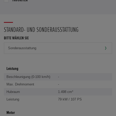
STANDARD- UND SONDERAUSSTATTUNG
BITTE WÄHLEN SIE
Leistung
Beschleunigung (0-100 km/h)
-
Max. Drehmoment
-
Hubraum
1.498 cm³
Leistung
79 kW / 107 PS
Motor