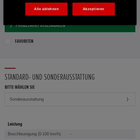
E-MAIL-ANFRAGE
Alle ablehnen
Akzeptieren
PROBEFAHRT VEREINBAREN
FAVORITEN
STANDARD- UND SONDERAUSSTATTUNG
BITTE WÄHLEN SIE
Leistung
Beschleunigung (0-100 km/h)
-