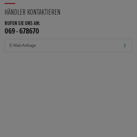
HÄNDLER KONTAKTIEREN
RUFEN SIE UNS AN:
069 - 678670