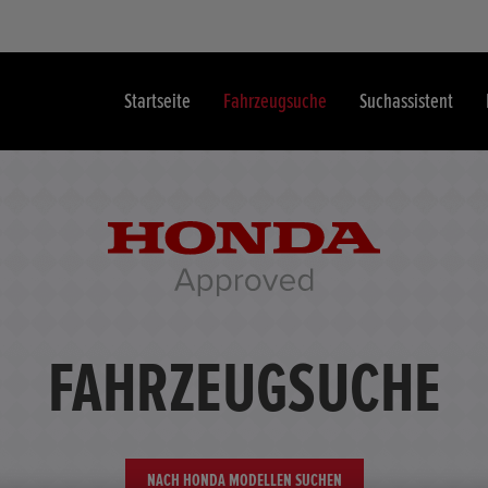
Startseite
Fahrzeugsuche
Suchassistent
FAHRZEUGSUCHE
NACH HONDA MODELLEN SUCHEN