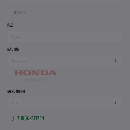
HYBRID
PLZ
RADIUS
EURONORM
ZURÜCKSETZEN