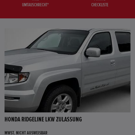
UMTAUSCHRECHT*
CHECKLISTE
HONDA RIDGELINE LKW ZULASSUNG
MWST. NICHT AUSWEISBAR