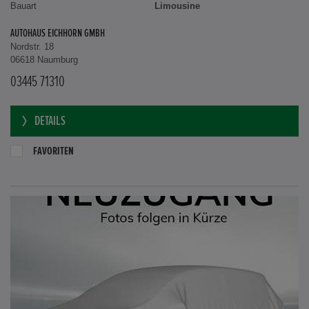
Bauart
Limousine
AUTOHAUS EICHHORN GMBH
Nordstr. 18
06618 Naumburg
03445 71310
DETAILS
FAVORITEN