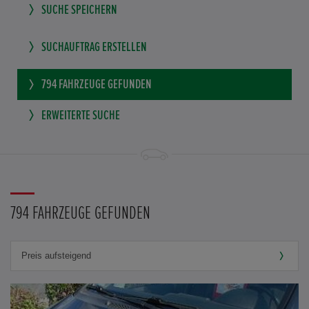
SUCHE SPEICHERN
SUCHAUFTRAG ERSTELLEN
794
FAHRZEUGE GEFUNDEN
ERWEITERTE SUCHE
794 FAHRZEUGE GEFUNDEN