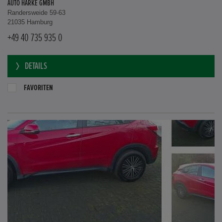
AUTO HARKE GMBH
Randersweide 59-63
21035 Hamburg
+49 40 735 935 0
DETAILS
FAVORITEN