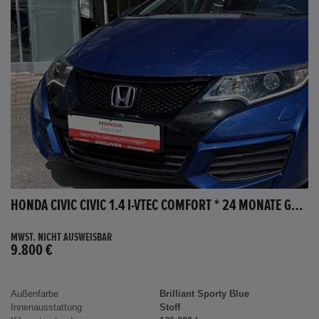
HONDA CIVIC CIVIC 1.4 I-VTEC COMFORT * 24 MONATE GARANTIE *
MWST. NICHT AUSWEISBAR
9.800 €
Außenfarbe
Brilliant Sporty Blue
Innenausstattung
Stoff