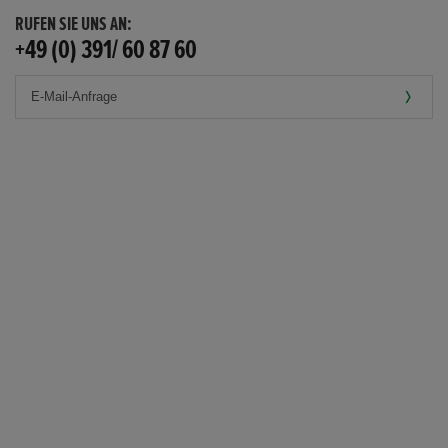
RUFEN SIE UNS AN:
+49 (0) 391/ 60 87 60