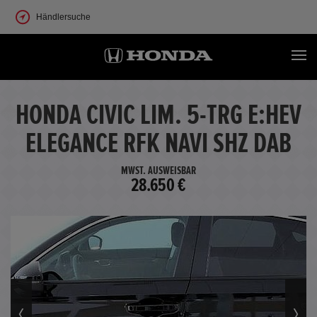
Händlersuche
HONDA CIVIC LIM. 5-TRG E:HEV
ELEGANCE RFK NAVI SHZ DAB
MWST. AUSWEISBAR
28.650 €