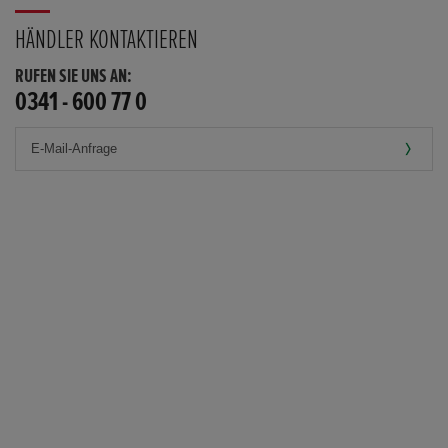
HÄNDLER KONTAKTIEREN
RUFEN SIE UNS AN:
0341 - 600 77 0