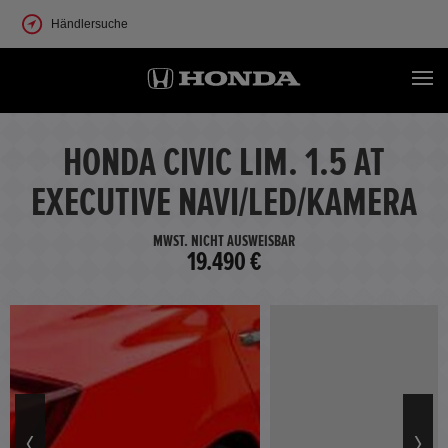
Händlersuche
HONDA CIVIC LIM. 1.5 AT
EXECUTIVE NAVI/LED/KAMERA
MWST. NICHT AUSWEISBAR
19.490 €