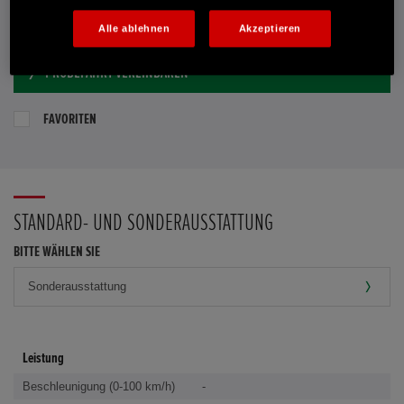
E-MAIL-ANFRAGE
Alle ablehnen
Akzeptieren
PROBEFAHRT VEREINBAREN
FAVORITEN
STANDARD- UND SONDERAUSSTATTUNG
BITTE WÄHLEN SIE
Leistung
Beschleunigung (0-100 km/h)
-