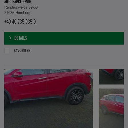
AUTO HARKE GMBH
Randersweide 59-63
21035 Hamburg
+49 40 735 935 0
DETAILS
FAVORITEN