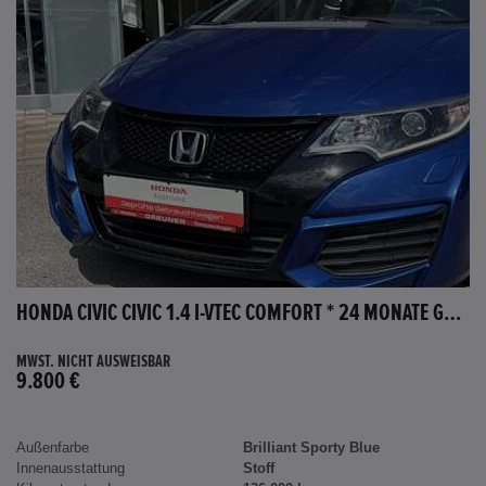
HONDA CIVIC CIVIC 1.4 I-VTEC COMFORT * 24 MONATE GARANTIE *
MWST. NICHT AUSWEISBAR
9.800 €
Außenfarbe
Brilliant Sporty Blue
Innenausstattung
Stoff