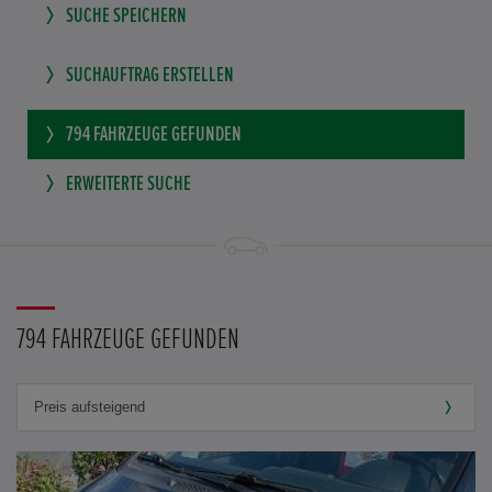
SUCHE SPEICHERN
SUCHAUFTRAG ERSTELLEN
794
FAHRZEUGE GEFUNDEN
ERWEITERTE SUCHE
794 FAHRZEUGE GEFUNDEN