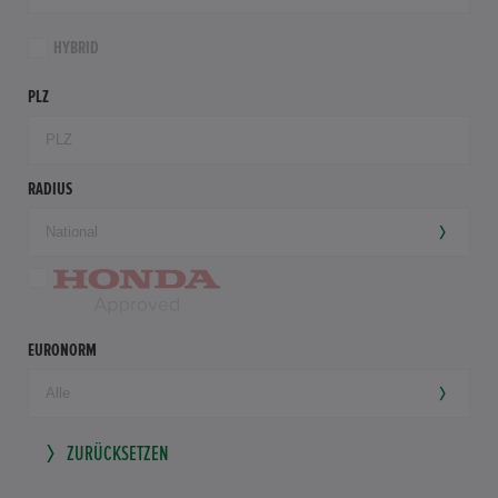
HYBRID
PLZ
RADIUS
EURONORM
ZURÜCKSETZEN