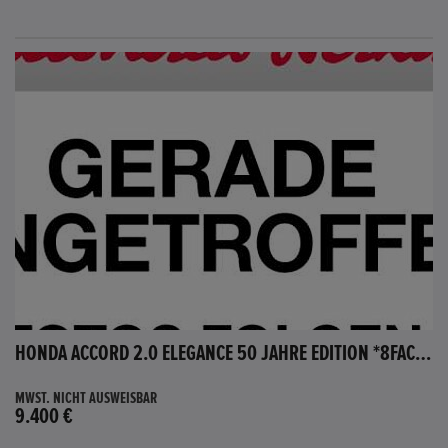
HONDA ACCORD 2.0 ELEGANCE 50 JAHRE EDITION *8FACH BEREIFT*
MWST. NICHT AUSWEISBAR
9.400 €