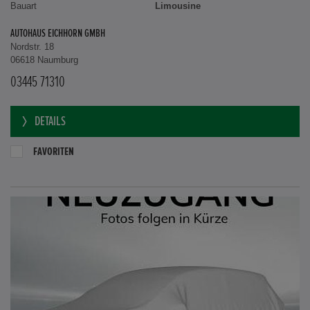
Bauart
Limousine
AUTOHAUS EICHHORN GMBH
Nordstr. 18
06618 Naumburg
03445 71310
DETAILS
FAVORITEN