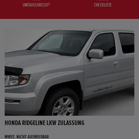
UMTAUSCHRECHT*
CHECKLISTE
HONDA RIDGELINE LKW ZULASSUNG
MWST. NICHT AUSWEISBAR