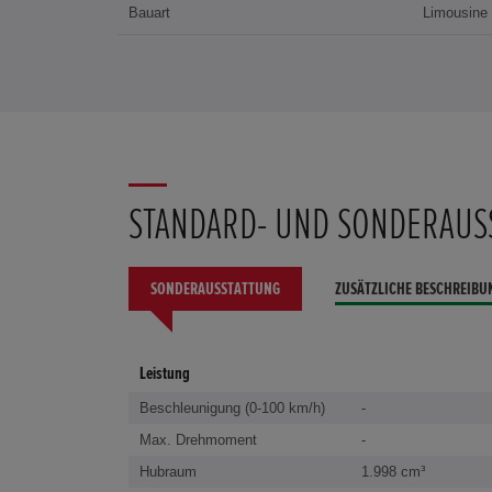
Bauart
Limousine
STANDARD- UND SONDERAUS
SONDERAUSSTATTUNG
ZUSÄTZLICHE BESCHREIBU
Leistung
Beschleunigung (0-100 km/h)
-
Max. Drehmoment
-
Hubraum
1.998 cm³