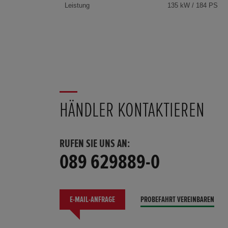
Leistung
135 kW / 184 PS
HÄNDLER KONTAKTIEREN
RUFEN SIE UNS AN:
089 629889-0
E-MAIL-ANFRAGE
PROBEFAHRT VEREINBAREN