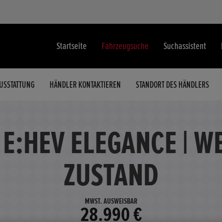
Startseite
Fahrzeugsuche
Suchassistent
USSTATTUNG
HÄNDLER KONTAKTIEREN
STANDORT DES HÄNDLERS
 E:HEV ELEGANCE | WE
ZUSTAND
MWST. AUSWEISBAR
28.990 €