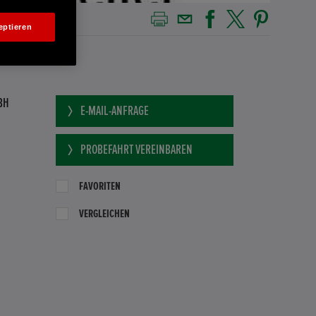
eptieren
BH
E-MAIL-ANFRAGE
PROBEFAHRT VEREINBAREN
FAVORITEN
VERGLEICHEN