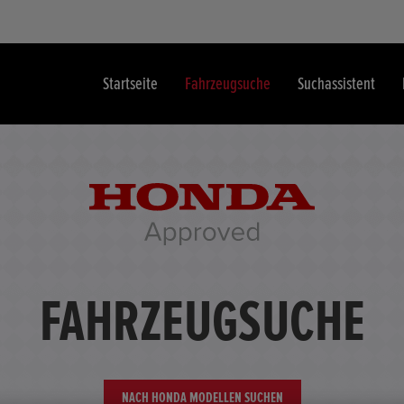
Startseite
Fahrzeugsuche
Suchassistent
FAHRZEUGSUCHE
NACH HONDA MODELLEN SUCHEN