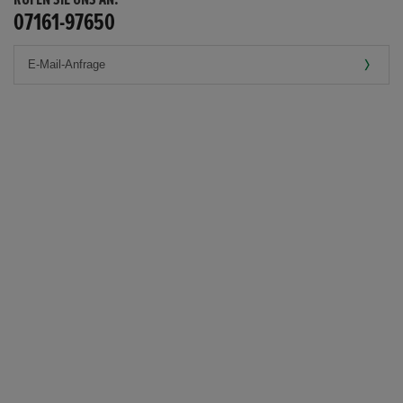
07161-97650