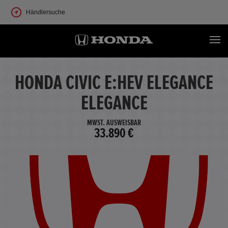
Händlersuche
HONDA CIVIC E:HEV ELEGANCE
ELEGANCE
MWST. AUSWEISBAR
33.890 €