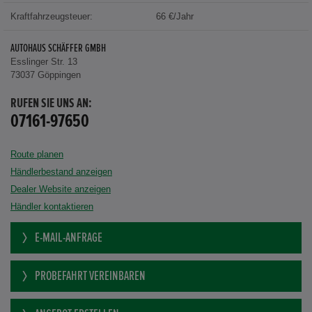
Kraftfahrzeugsteuer:
66 €/Jahr
AUTOHAUS SCHÄFFER GMBH
Esslinger Str. 13
73037 Göppingen
RUFEN SIE UNS AN:
07161-97650
Route planen
Händlerbestand anzeigen
Dealer Website anzeigen
Händler kontaktieren
E-MAIL-ANFRAGE
PROBEFAHRT VEREINBAREN