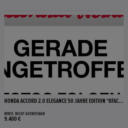
HONDA ACCORD 2.0 ELEGANCE 50 JAHRE EDITION *8FACH BEREIFT*
MWST. NICHT AUSWEISBAR
9.400 €