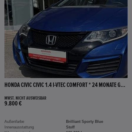
HONDA CIVIC CIVIC 1.4 I-VTEC COMFORT * 24 MONATE GARANTIE *
MWST. NICHT AUSWEISBAR
9.800 €
Außenfarbe
Brilliant Sporty Blue
Innenausstattung
Stoff