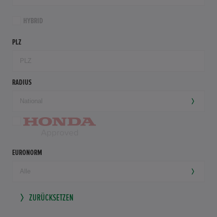
HYBRID
PLZ
RADIUS
EURONORM
ZURÜCKSETZEN