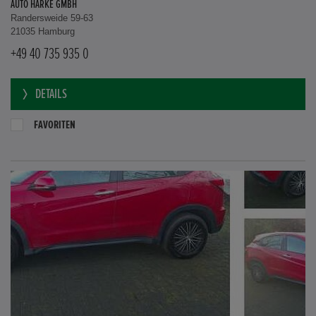
AUTO HARKE GMBH
Randersweide 59-63
21035 Hamburg
+49 40 735 935 0
DETAILS
FAVORITEN