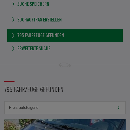
SUCHE SPEICHERN
SUCHAUFTRAG ERSTELLEN
795
FAHRZEUGE GEFUNDEN
ERWEITERTE SUCHE
795 FAHRZEUGE GEFUNDEN