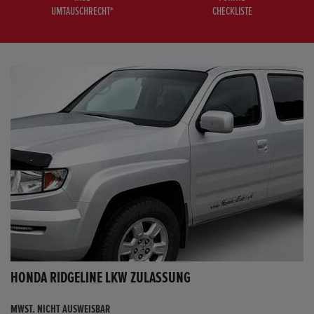
UMTAUSCHRECHT*
CHECKLISTE
HONDA RIDGELINE LKW ZULASSUNG
MWST. NICHT AUSWEISBAR