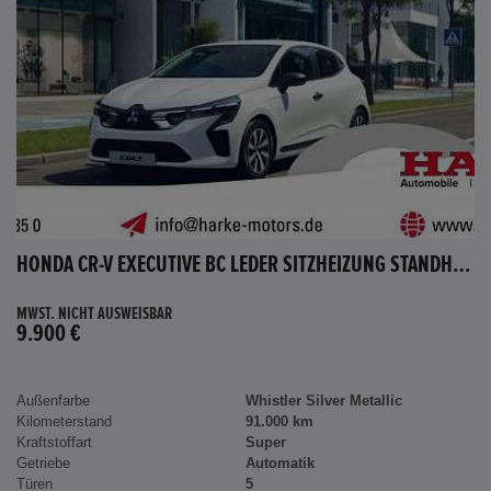
HONDA CR-V EXECUTIVE BC LEDER SITZHEIZUNG STANDHEIZUNG AHK
MWST. NICHT AUSWEISBAR
9.900 €
Außenfarbe
Whistler Silver Metallic
Kilometerstand
91.000 km
Kraftstoffart
Super
Getriebe
Automatik
Türen
5