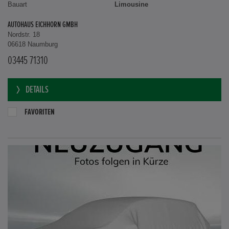
Bauart
Limousine
AUTOHAUS EICHHORN GMBH
Nordstr. 18
06618 Naumburg
03445 71310
DETAILS
FAVORITEN