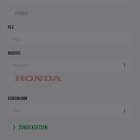
HYBRID
PLZ
RADIUS
EURONORM
ZURÜCKSETZEN