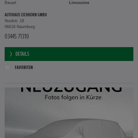
Bauart
Limousine
AUTOHAUS EICHHORN GMBH
Nordstr. 18
06618 Naumburg
03445 71310
DETAILS
FAVORITEN