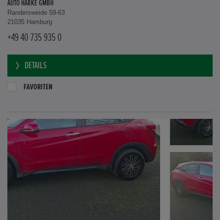
AUTO HARKE GMBH
Randersweide 59-63
21035 Hamburg
+49 40 735 935 0
DETAILS
FAVORITEN