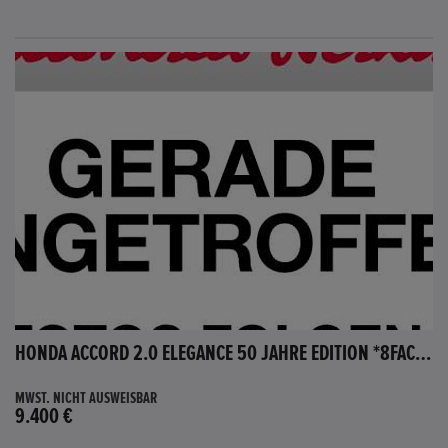
HONDA ACCORD 2.0 ELEGANCE 50 JAHRE EDITION *8FACH BEREIFT*
MWST. NICHT AUSWEISBAR
9.400 €