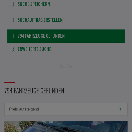
SUCHE SPEICHERN
SUCHAUFTRAG ERSTELLEN
794
FAHRZEUGE GEFUNDEN
ERWEITERTE SUCHE
794 FAHRZEUGE GEFUNDEN