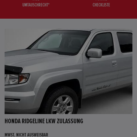
UMTAUSCHRECHT*
CHECKLISTE
HONDA RIDGELINE LKW ZULASSUNG
MWST. NICHT AUSWEISBAR