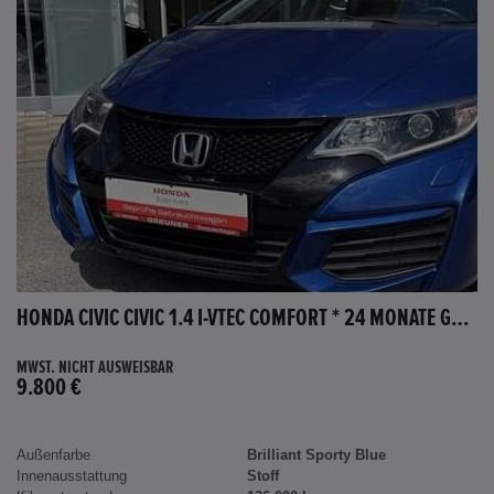
HONDA CIVIC CIVIC 1.4 I-VTEC COMFORT * 24 MONATE GARANTIE *
MWST. NICHT AUSWEISBAR
9.800 €
Außenfarbe
Brilliant Sporty Blue
Innenausstattung
Stoff