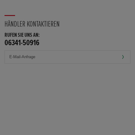
HÄNDLER KONTAKTIEREN
RUFEN SIE UNS AN:
06341-50916