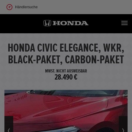
Händlersuche
HONDA CIVIC ELEGANCE, WKR,
BLACK-PAKET, CARBON-PAKET
MWST. NICHT AUSWEISBAR
28.490 €