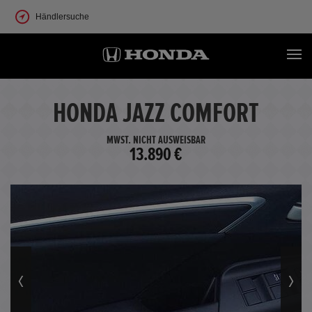
Händlersuche
HONDA JAZZ COMFORT
MWST. NICHT AUSWEISBAR
13.890 €