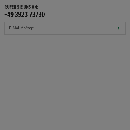
RUFEN SIE UNS AN:
+49 3923-73730