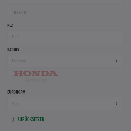
HYBRID
PLZ
RADIUS
EURONORM
ZURÜCKSETZEN