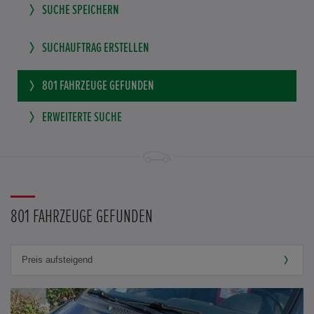
SUCHE SPEICHERN
SUCHAUFTRAG ERSTELLEN
801
FAHRZEUGE GEFUNDEN
ERWEITERTE SUCHE
801 FAHRZEUGE GEFUNDEN