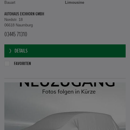
Bauart
Limousine
AUTOHAUS EICHHORN GMBH
Nordstr. 18
06618 Naumburg
03445 71310
DETAILS
FAVORITEN