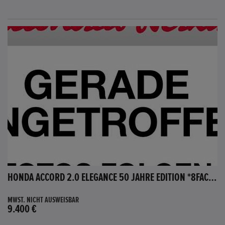
HONDA ACCORD 2.0 ELEGANCE 50 JAHRE EDITION *8FACH BEREIFT*
MWST. NICHT AUSWEISBAR
9.400 €