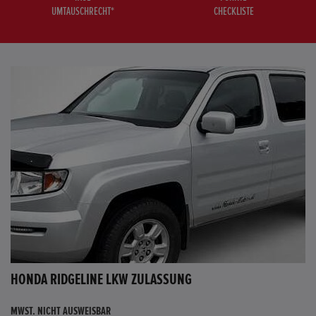
UMTAUSCHRECHT*
CHECKLISTE
HONDA RIDGELINE LKW ZULASSUNG
MWST. NICHT AUSWEISBAR