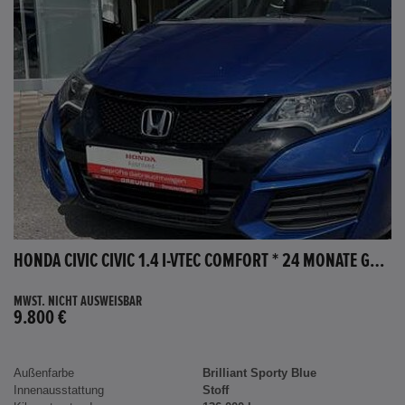
HONDA CIVIC CIVIC 1.4 I-VTEC COMFORT * 24 MONATE GARANTIE *
MWST. NICHT AUSWEISBAR
9.800 €
Außenfarbe
Brilliant Sporty Blue
Innenausstattung
Stoff