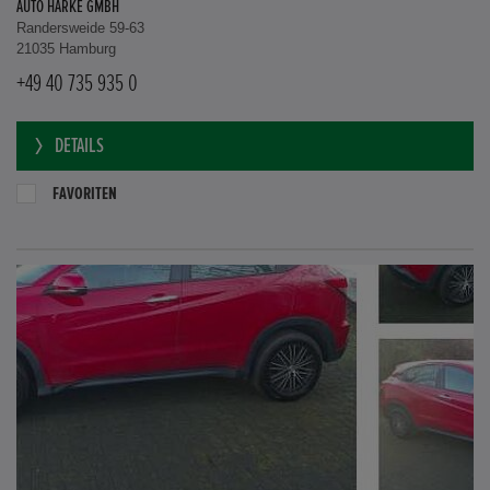
AUTO HARKE GMBH
Randersweide 59-63
21035 Hamburg
+49 40 735 935 0
DETAILS
FAVORITEN