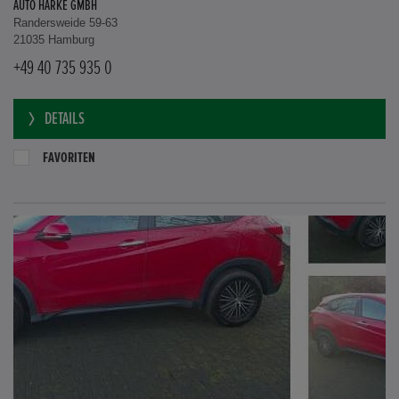
AUTO HARKE GMBH
Randersweide 59-63
21035 Hamburg
+49 40 735 935 0
DETAILS
FAVORITEN