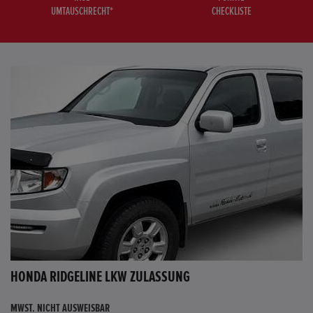
UMTAUSCHRECHT*
CHECKLISTE
HONDA RIDGELINE LKW ZULASSUNG
MWST. NICHT AUSWEISBAR