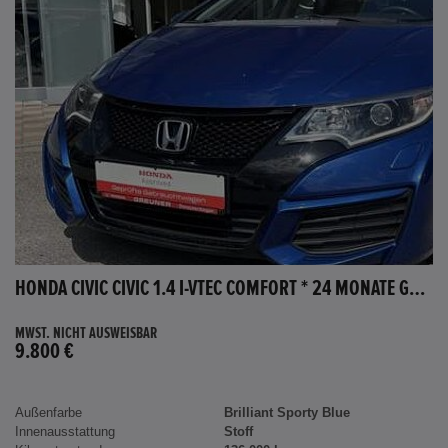
HONDA CIVIC CIVIC 1.4 I-VTEC COMFORT * 24 MONATE GARANTIE *
MWST. NICHT AUSWEISBAR
9.800 €
Außenfarbe
Brilliant Sporty Blue
Innenausstattung
Stoff