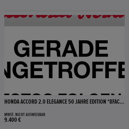
HONDA ACCORD 2.0 ELEGANCE 50 JAHRE EDITION *8FACH BEREIFT*
MWST. NICHT AUSWEISBAR
9.400 €