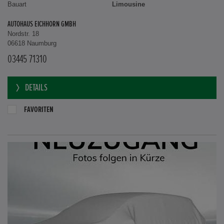
Bauart
Limousine
AUTOHAUS EICHHORN GMBH
Nordstr. 18
06618 Naumburg
03445 71310
DETAILS
FAVORITEN