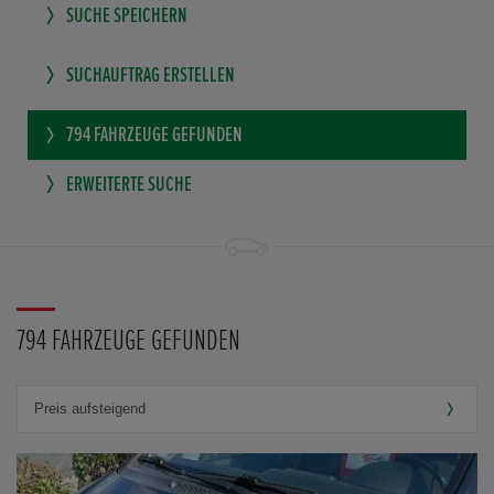
SUCHE SPEICHERN
SUCHAUFTRAG ERSTELLEN
794
FAHRZEUGE GEFUNDEN
ERWEITERTE SUCHE
794 FAHRZEUGE GEFUNDEN