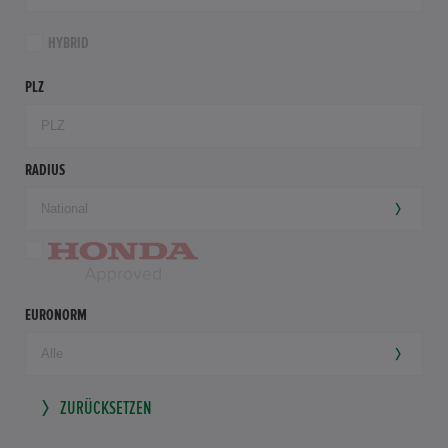
HYBRID
PLZ
RADIUS
EURONORM
ZURÜCKSETZEN