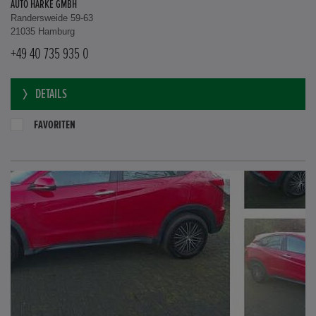
AUTO HARKE GMBH
Randersweide 59-63
21035 Hamburg
+49 40 735 935 0
DETAILS
FAVORITEN