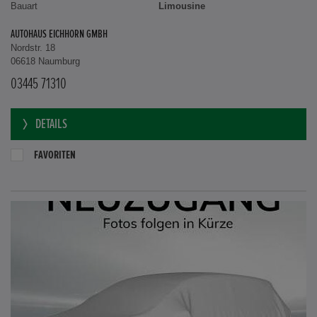
Bauart
Limousine
AUTOHAUS EICHHORN GMBH
Nordstr. 18
06618 Naumburg
03445 71310
DETAILS
FAVORITEN