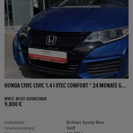
HONDA CIVIC CIVIC 1.4 I-VTEC COMFORT * 24 MONATE GARANTIE *
MWST. NICHT AUSWEISBAR
9.800 €
Außenfarbe
Brilliant Sporty Blue
Innenausstattung
Stoff