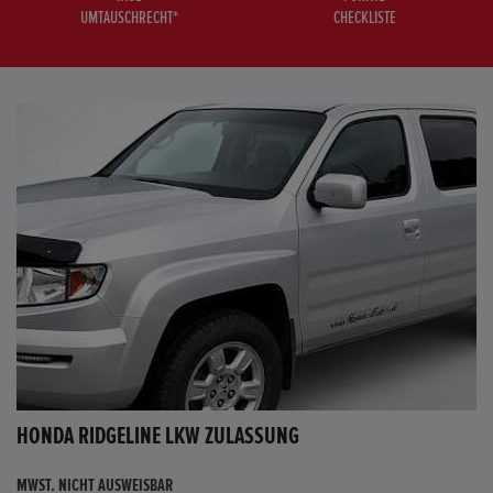
UMTAUSCHRECHT*
CHECKLISTE
HONDA RIDGELINE LKW ZULASSUNG
MWST. NICHT AUSWEISBAR