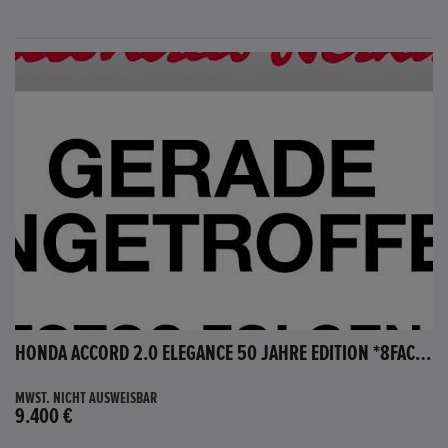
HONDA ACCORD 2.0 ELEGANCE 50 JAHRE EDITION *8FACH BEREIFT*
MWST. NICHT AUSWEISBAR
9.400 €