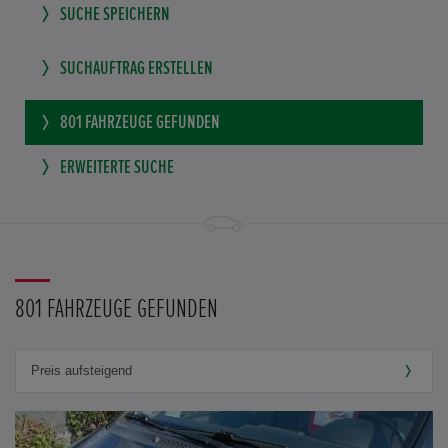
SUCHE SPEICHERN
SUCHAUFTRAG ERSTELLEN
801
FAHRZEUGE GEFUNDEN
ERWEITERTE SUCHE
801 FAHRZEUGE GEFUNDEN